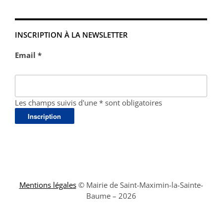
INSCRIPTION À LA NEWSLETTER
Email *
Les champs suivis d'une * sont obligatoires
Mentions légales
© Mairie de Saint-Maximin-la-Sainte-
Baume – 2026