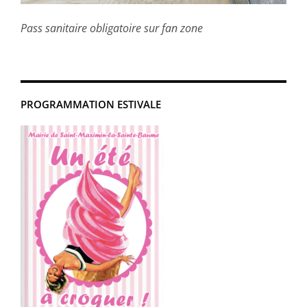
Pass sanitaire obligatoire sur fan zone
PROGRAMMATION ESTIVALE