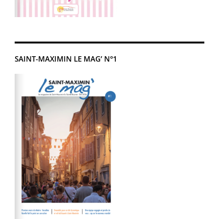
SAINT-MAXIMIN LE MAG’ N°1