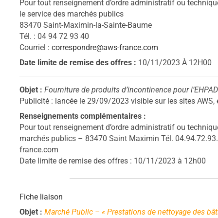
Pour tout renseignement d’ordre administratif ou technique
le service des marchés publics
83470 Saint-Maximin-la-Sainte-Baume
Tél. : 04 94 72 93 40
Courriel :
correspondre@aws-france.com
Date limite de remise des offres :
10/11/2023 À 12H00
Objet :
Fourniture de produits d’incontinence pour l’EH
Publicité : lancée le 29/09/2023 visible sur les sites AWS
Renseignements complémentaires :
Pour tout renseignement d’ordre administratif ou technique 
marchés publics – 83470 Saint Maximin Tél. 04.94.72.93
france.com
Date limite de remise des offres : 10/11/2023 à 12h00
Fiche liaison
Objet :
Marché Public – « Prestations de nettoyage des bâ