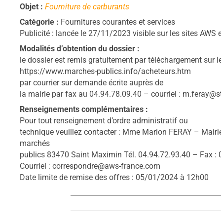
Objet :
Fourniture de carburants
Catégorie :
Fournitures courantes et services
Publicité : lancée le 27/11/2023 visible sur les sites AW
Modalités d’obtention du dossier :
le dossier est remis gratuitement par téléchargement sur le 
https://www.marches-publics.info/acheteurs.htm
par courrier sur demande écrite auprès de
la mairie par fax au 04.94.78.09.40 – courriel : m.feray@s
Renseignements complémentaires :
Pour tout renseignement d’ordre administratif ou
technique veuillez contacter : Mme Marion FERAY – Mairi
marchés
publics 83470 Saint Maximin Tél. 04.94.72.93.40 – Fax : 
Courriel : correspondre@aws-france.com
Date limite de remise des offres : 05/01/2024 à 12h00