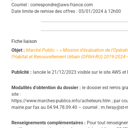
Courriel : correspondre@aws-france.com
Date limite de remise des offres : 05/01/2024 à 12h00
Fiche liaison
Objet :
Marché Public – « Mission d’évaluation de l’Opéra
l’Habitat et Renouvellement Urbain (OPAH-RU) 2019-2024
Publicité :
lancée le 21/12/2023 visible sur le site AWS 
Modalités d’obtention du dossier :
le dossier est remis gr
site :
https://www.marches-publics.info/acheteurs.htm ; par cou
mairie par fax au 04.94.78.09.40 – courriel : m.feray@st-
Renseignements complémentaires :
Pour tout renseignem