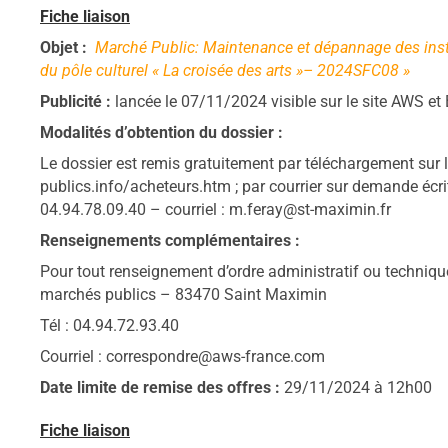
Fiche liaison
Objet :
Marché Public: Maintenance et dépannage des insta
du pôle culturel « La croisée des arts »– 2024SFC08 »
Publicité :
lancée le 07/11/2024 visible sur le site AWS 
Modalités d’obtention du dossier :
Le dossier est remis gratuitement par téléchargement sur 
publics.info/acheteurs.htm ; par courrier sur demande écri
04.94.78.09.40 – courriel : m.feray@st-maximin.fr
Renseignements complémentaires :
Pour tout renseignement d’ordre administratif ou technique 
marchés publics – 83470 Saint Maximin
Tél : 04.94.72.93.40
Courriel : correspondre@aws-france.com
Date limite de remise des offres :
29/11/2024 à 12h00
Fiche liaison