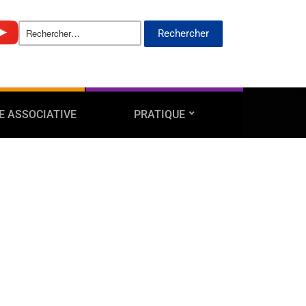
E ASSOCIATIVE
PRATIQUE