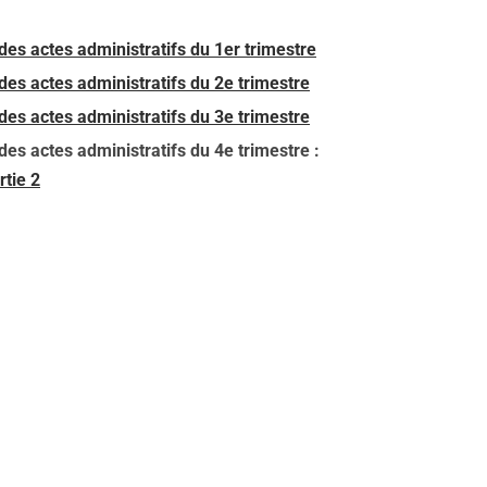
des actes administratifs du 1er trimestre
des actes administratifs du 2e trimestre
des actes administratifs du 3e trimestre
des actes administratifs du 4e trimestre :
rtie 2