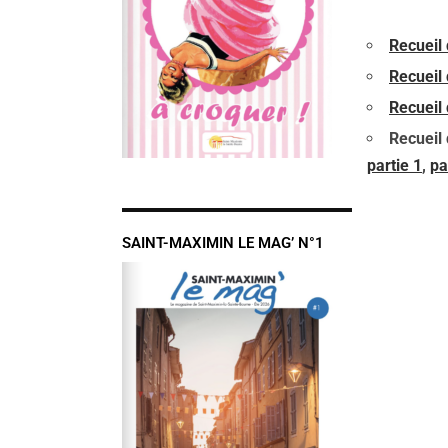
Recueil 
Recueil 
Recueil 
Recueil 
partie 1
,
pa
SAINT-MAXIMIN LE MAG’ N°1