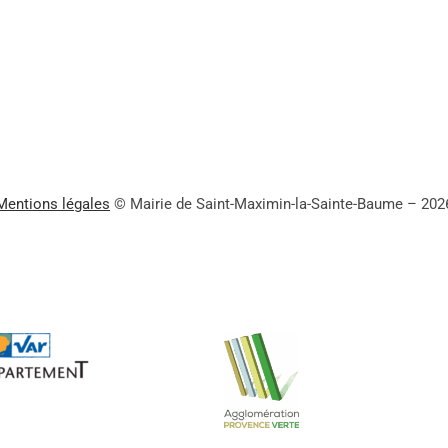
Mentions légales
© Mairie de Saint-Maximin-la-Sainte-Baume – 202