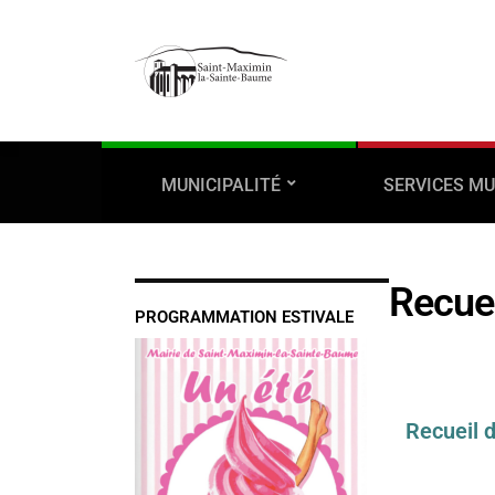
MUNICIPALITÉ
SERVICES MU
Recuei
PROGRAMMATION ESTIVALE
Recueil 