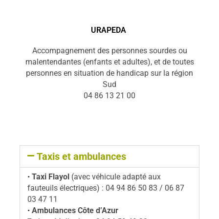
URAPEDA
Accompagnement des personnes sourdes ou
malentendantes (enfants et adultes), et de toutes
personnes en situation de handicap sur la région
Sud
04 86 13 21 00
Taxis et ambulances
•
Taxi Flayol
(avec véhicule adapté aux
fauteuils électriques) : 04 94 86 50 83 / 06 87
03 47 11
•
Ambulances Côte d’Azur