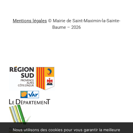
Mentions légales
© Mairie de Saint-Maximin-la-Sainte-
Baume – 2026
Nous utilisons des cookies pour vous garantir la meilleure