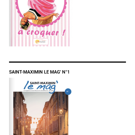
SAINT-MAXIMIN LE MAG’ N°1