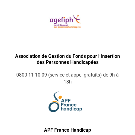
Association de Gestion du Fonds pour l’Insertion
des Personnes Handicapées
0800 11 10 09 (service et appel gratuits) de 9h à
18h
APF France Handicap