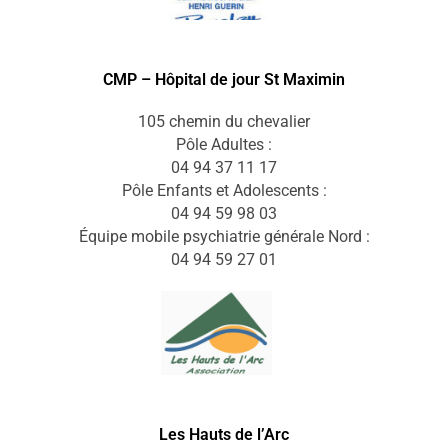
CMP – Hôpital de jour St Maximin
105 chemin du chevalier
Pôle Adultes :
04 94 37 11 17
Pôle Enfants et Adolescents :
04 94 59 98 03
Équipe mobile psychiatrie générale Nord :
04 94 59 27 01
Les Hauts de l’Arc