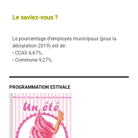
Le saviez-vous ?
Le pourcentage d’employés municipaux (pour la
déclaration 2019) est de :
• CCAS 6,67%,
• Commune 9,27%.
PROGRAMMATION ESTIVALE