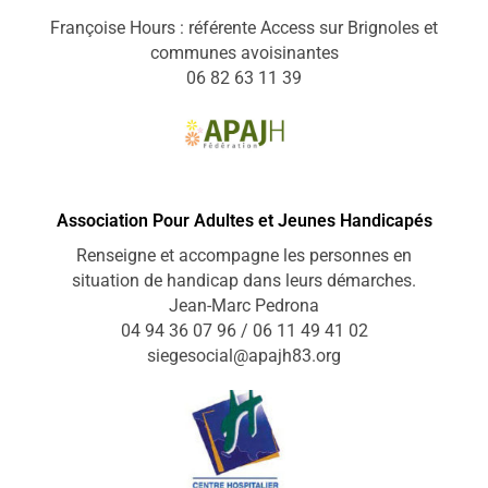
Françoise Hours : référente Access sur Brignoles et
communes avoisinantes
06 82 63 11 39
Association Pour Adultes et Jeunes Handicapés
Renseigne et accompagne les personnes en
situation de handicap dans leurs démarches.
Jean-Marc Pedrona
04 94 36 07 96 / 06 11 49 41 02
siegesocial@apajh83.org