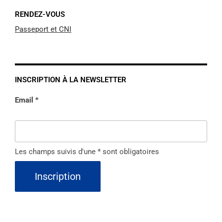
RENDEZ-VOUS
Passeport et CNI
INSCRIPTION À LA NEWSLETTER
Email *
Les champs suivis d'une * sont obligatoires