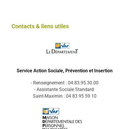
Contacts & liens utiles
Service Action Sociale, Prévention et Insertion
- Renseignement : 04.83.95.30.00
- Assistante Sociale Standard
Saint-Maximin : 04 83 95 59 10