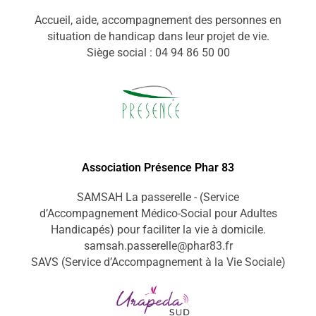
Accueil, aide, accompagnement des personnes en
situation de handicap dans leur projet de vie.
Siège social : 04 94 86 50 00
Association Présence Phar 83
SAMSAH La passerelle - (Service
d’Accompagnement Médico-Social pour Adultes
Handicapés) pour faciliter la vie à domicile.
samsah.passerelle@phar83.fr
SAVS (Service d’Accompagnement à la Vie Sociale)