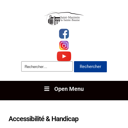
Open Menu
Accessibilité & Handicap