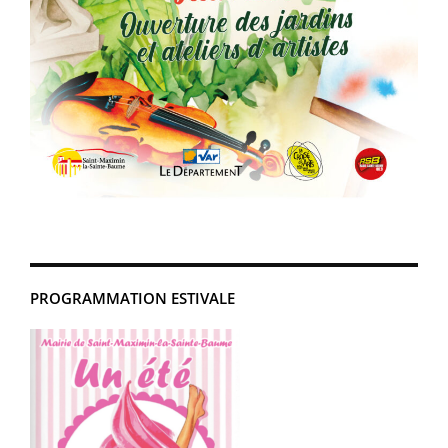
PROGRAMMATION ESTIVALE