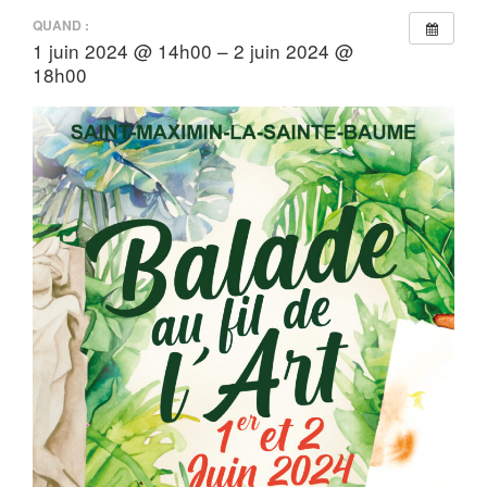
QUAND :
1 juin 2024 @ 14h00 – 2 juin 2024 @
18h00