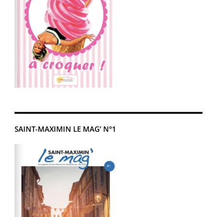
SAINT-MAXIMIN LE MAG’ N°1