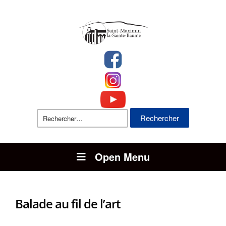
Rechercher :
Open Menu
Balade au fil de l’art