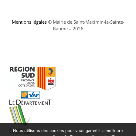
Mentions légales
© Mairie de Saint-Maximin-la-Sainte-
Baume – 2026
Nous utilisons des cookies pour vous garantir la meilleure