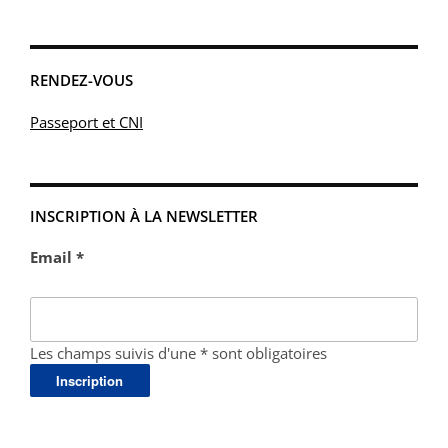
RENDEZ-VOUS
Passeport et CNI
INSCRIPTION À LA NEWSLETTER
Email *
Les champs suivis d'une * sont obligatoires