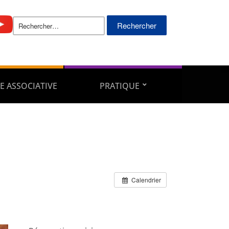
Rechercher :
E ASSOCIATIVE
PRATIQUE
Calendrier