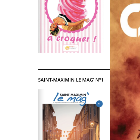
SAINT-MAXIMIN LE MAG’ N°1