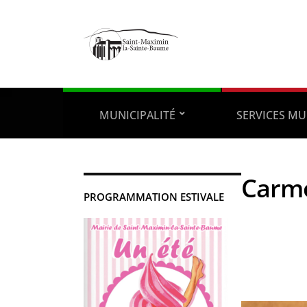
MUNICIPALITÉ
SERVICES MU
Carmo
PROGRAMMATION ESTIVALE