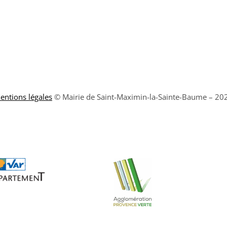
entions légales
© Mairie de Saint-Maximin-la-Sainte-Baume – 20