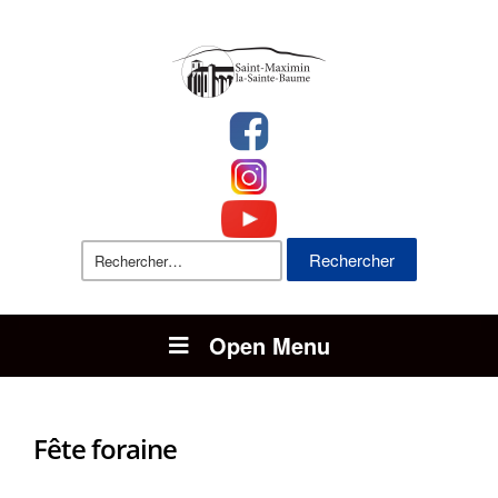
Rechercher :
Open Menu
Fête foraine