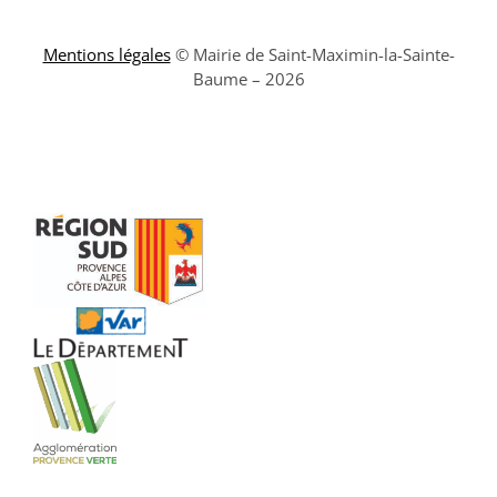
Mentions légales
© Mairie de Saint-Maximin-la-Sainte-
Baume – 2026