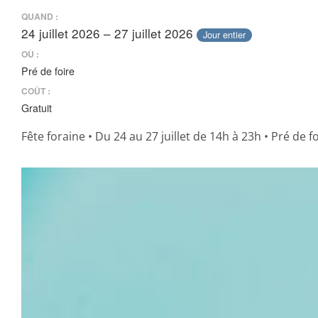
QUAND :
24 juillet 2026 – 27 juillet 2026
Jour entier
OÙ :
Pré de foire
COÛT :
Gratuit
Fête foraine • Du 24 au 27 juillet de 14h à 23h • Pré de f