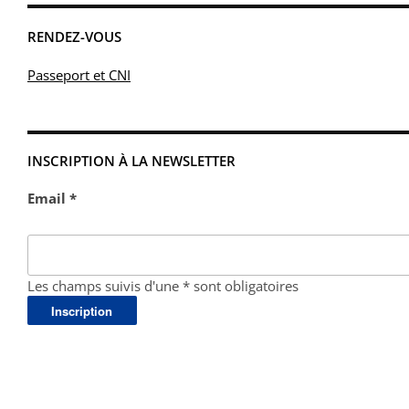
RENDEZ-VOUS
Passeport et CNI
INSCRIPTION À LA NEWSLETTER
Email *
Les champs suivis d'une * sont obligatoires