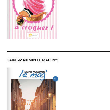
SAINT-MAXIMIN LE MAG’ N°1