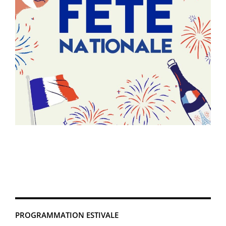
PROGRAMMATION ESTIVALE