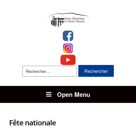
Rechercher :
Open Menu
Fête nationale