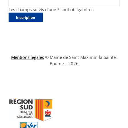
Les champs suivis d'une * sont obligatoires
Mentions légales
© Mairie de Saint-Maximin-la-Sainte-
Baume – 2026