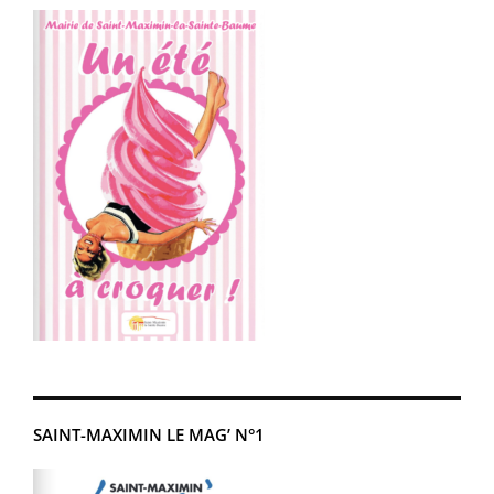
SAINT-MAXIMIN LE MAG’ N°1