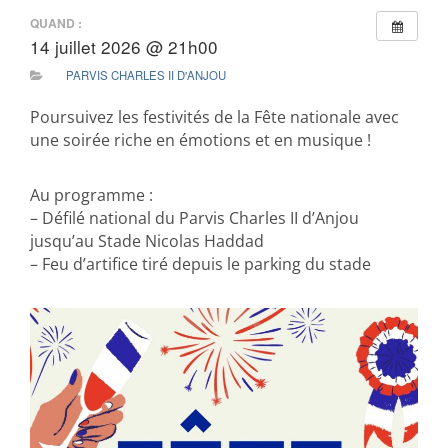
QUAND :
14 juillet 2026 @ 21h00
PARVIS CHARLES II D'ANJOU
Poursuivez les festivités de la Fête nationale avec
une soirée riche en émotions et en musique !
Au programme :
– Défilé national du Parvis Charles II d’Anjou
jusqu’au Stade Nicolas Haddad
– Feu d’artifice tiré depuis le parking du stade