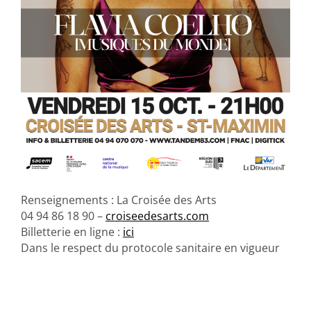
Renseignements : La Croisée des Arts
04 94 86 18 90 –
croiseedesarts.com
Billetterie en ligne :
ici
Dans le respect du protocole sanitaire en vigueur