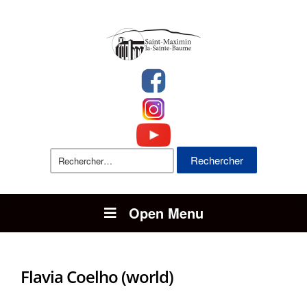
Rechercher :
Open Menu
Flavia Coelho (world)