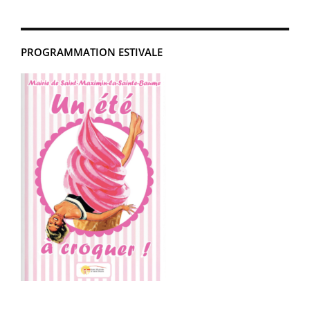
PROGRAMMATION ESTIVALE