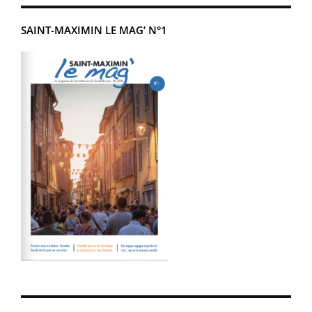
SAINT-MAXIMIN LE MAG’ N°1