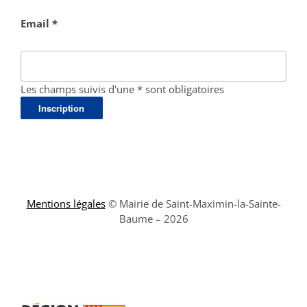
Email *
Les champs suivis d'une * sont obligatoires
Mentions légales
© Mairie de Saint-Maximin-la-Sainte-
Baume – 2026