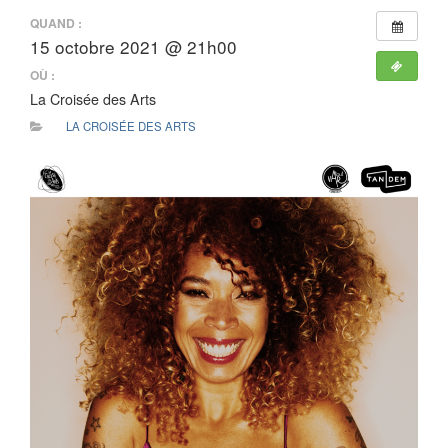
QUAND :
15 octobre 2021 @ 21h00
OÙ :
La Croisée des Arts
LA CROISÉE DES ARTS