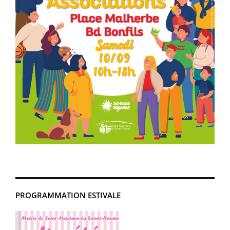
PROGRAMMATION ESTIVALE