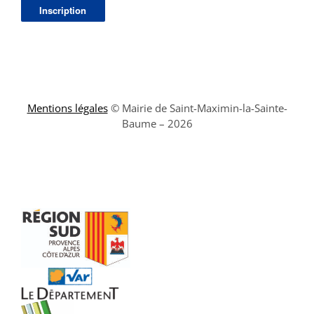
Mentions légales
© Mairie de Saint-Maximin-la-Sainte-
Baume – 2026