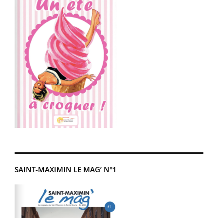
SAINT-MAXIMIN LE MAG’ N°1