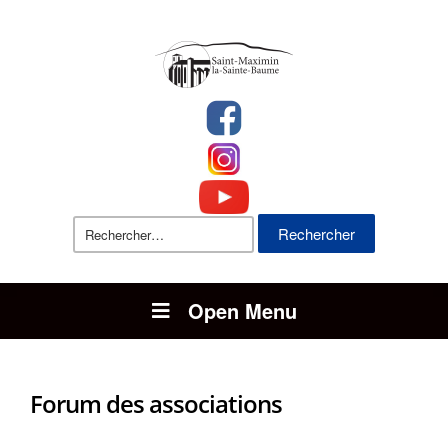
Rechercher :
Open Menu
Forum des associations