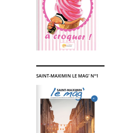
SAINT-MAXIMIN LE MAG’ N°1