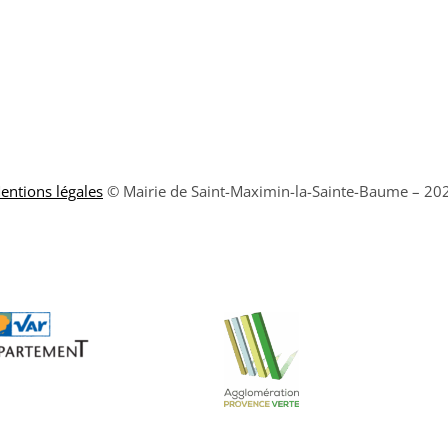
entions légales
© Mairie de Saint-Maximin-la-Sainte-Baume – 20