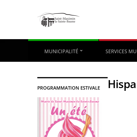
MUNICIPALITÉ
SERVICES MU
Hispa
PROGRAMMATION ESTIVALE