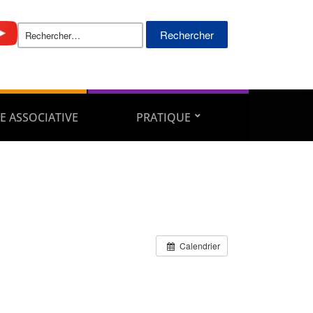
Rechercher :
E ASSOCIATIVE
PRATIQUE
Calendrier