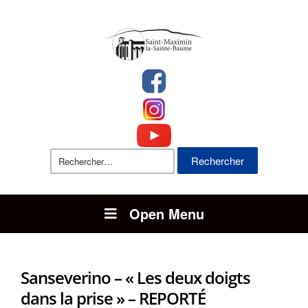
Rechercher :
Open Menu
Sanseverino – « Les deux doigts
dans la prise » – REPORTÉ