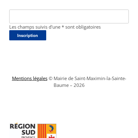
Les champs suivis d'une * sont obligatoires
Mentions légales
© Mairie de Saint-Maximin-la-Sainte-
Baume – 2026