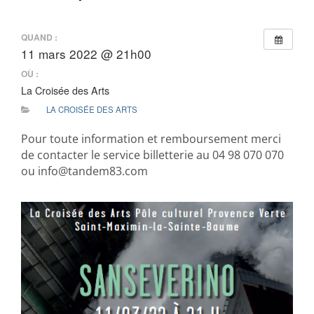
QUAND :
11 mars 2022 @ 21h00
OÙ :
La Croisée des Arts
LA CROISÉE DES ARTS
Pour toute information et remboursement merci
de contacter le service billetterie au 04 98 070 070
ou info@tandem83.com