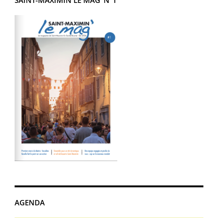
AGENDA