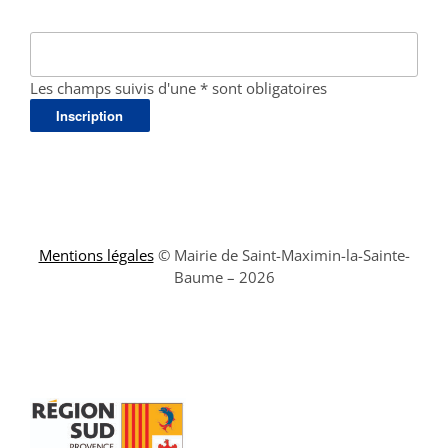
Les champs suivis d'une * sont obligatoires
Mentions légales
© Mairie de Saint-Maximin-la-Sainte-
Baume – 2026