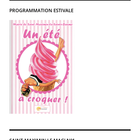
PROGRAMMATION ESTIVALE