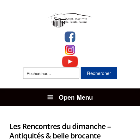
Rechercher :
Open Menu
Les Rencontres du dimanche –
Antiquités & belle brocante