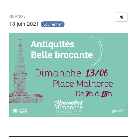
QUAND :
13 juin 2021
Jour entier