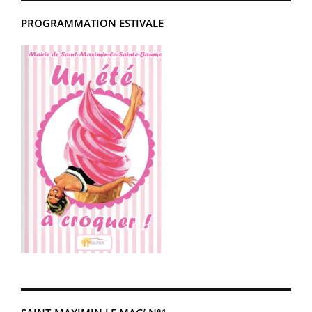
PROGRAMMATION ESTIVALE