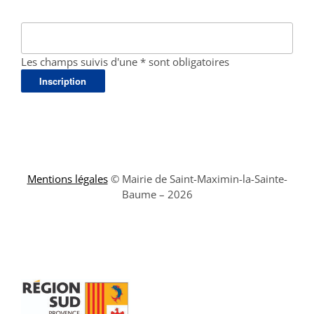
Les champs suivis d'une * sont obligatoires
Mentions légales
© Mairie de Saint-Maximin-la-Sainte-
Baume – 2026