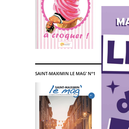
SAINT-MAXIMIN LE MAG’ N°1