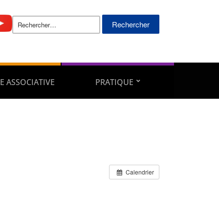
Rechercher :
E ASSOCIATIVE
PRATIQUE
Calendrier