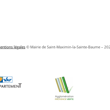
entions légales
© Mairie de Saint-Maximin-la-Sainte-Baume – 20