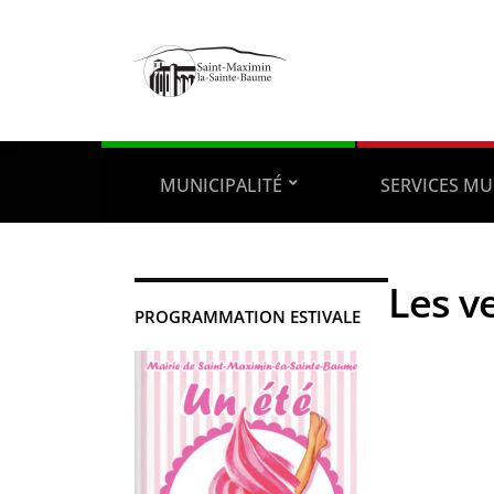
MUNICIPALITÉ
SERVICES MU
Les v
PROGRAMMATION ESTIVALE