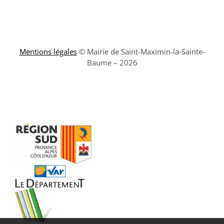
Mentions légales
© Mairie de Saint-Maximin-la-Sainte-
Baume – 2026