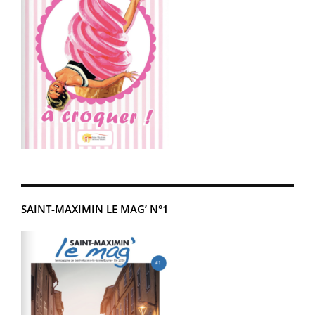
SAINT-MAXIMIN LE MAG’ N°1