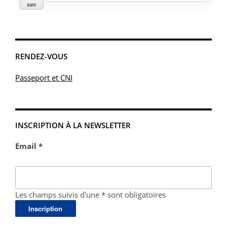
sam
RENDEZ-VOUS
Passeport et CNI
INSCRIPTION À LA NEWSLETTER
Email *
Les champs suivis d'une * sont obligatoires