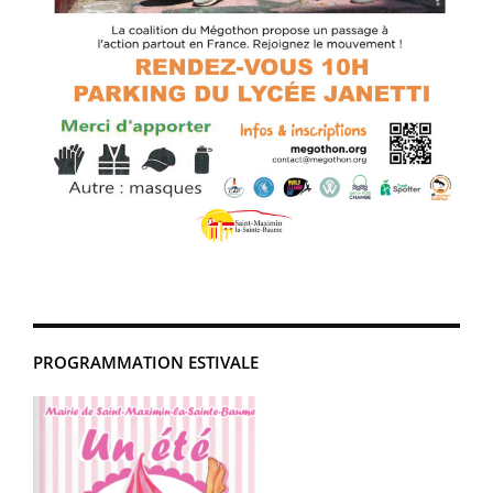
PROGRAMMATION ESTIVALE