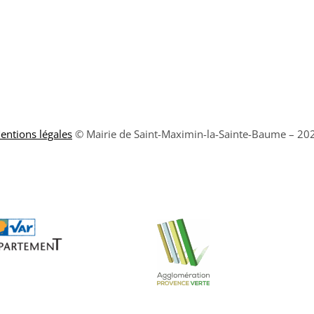
entions légales
© Mairie de Saint-Maximin-la-Sainte-Baume – 20