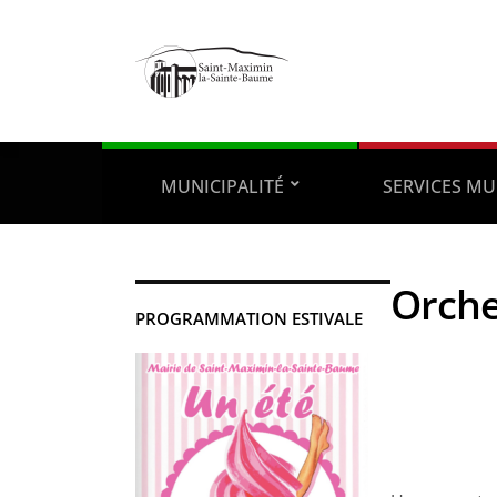
MUNICIPALITÉ
SERVICES MU
Orche
PROGRAMMATION ESTIVALE