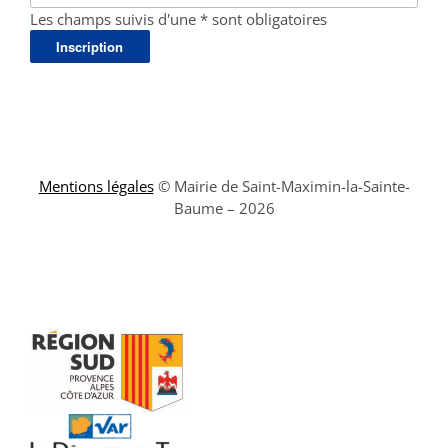
Les champs suivis d'une * sont obligatoires
Mentions légales
© Mairie de Saint-Maximin-la-Sainte-
Baume – 2026