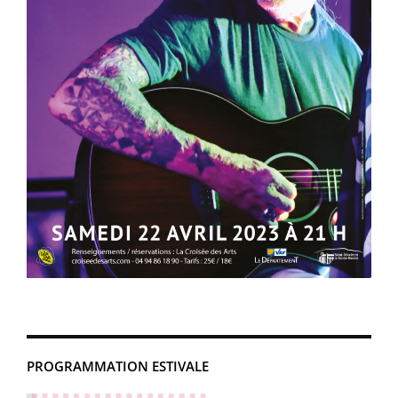
PROGRAMMATION ESTIVALE