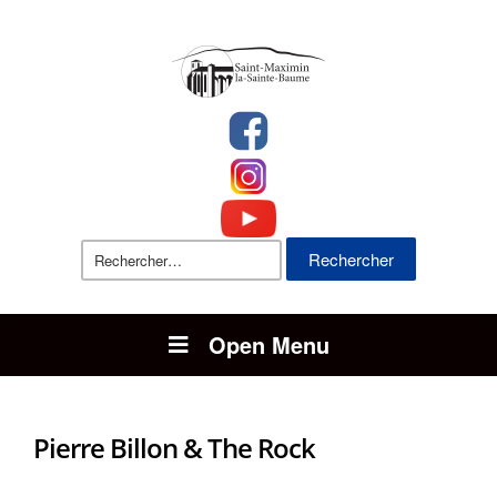
Rechercher :
Open Menu
Pierre Billon & The Rock