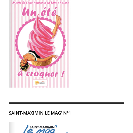
SAINT-MAXIMIN LE MAG’ N°1