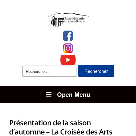
Rechercher :
Open Menu
Présentation de la saison
d’automne – La Croisée des Arts