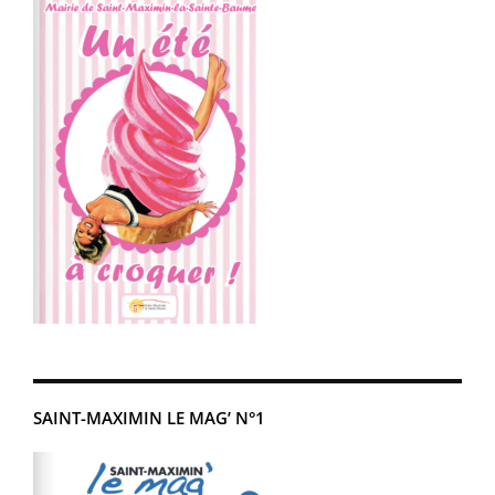
SAINT-MAXIMIN LE MAG’ N°1