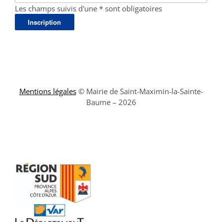
Les champs suivis d'une * sont obligatoires
Mentions légales
© Mairie de Saint-Maximin-la-Sainte-
Baume – 2026