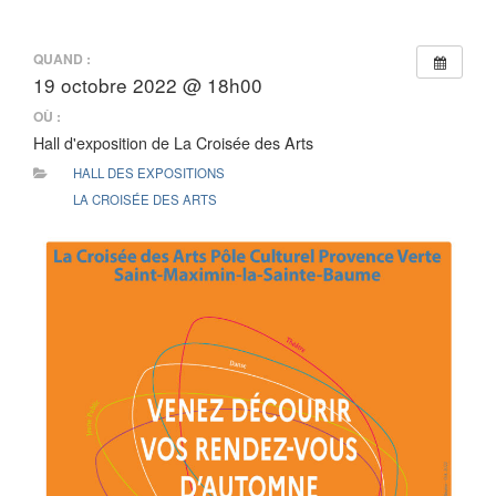
QUAND :
19 octobre 2022 @ 18h00
OÙ :
Hall d'exposition de La Croisée des Arts
HALL DES EXPOSITIONS
LA CROISÉE DES ARTS