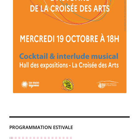
PROGRAMMATION ESTIVALE