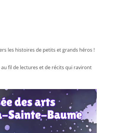
s les histoires de petits et grands héros !
u fil de lectures et de récits qui raviront