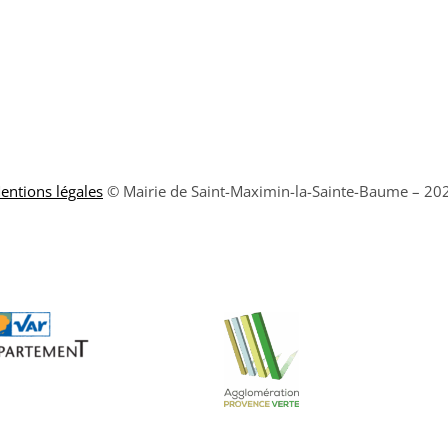
entions légales
© Mairie de Saint-Maximin-la-Sainte-Baume – 20