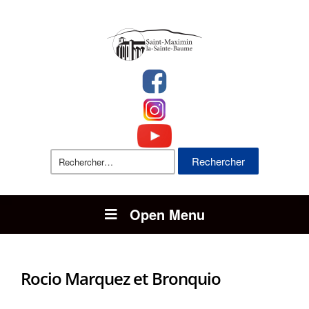
Rechercher :
Open Menu
Rocio Marquez et Bronquio