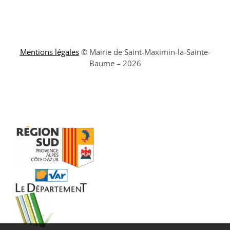
Mentions légales
© Mairie de Saint-Maximin-la-Sainte-
Baume – 2026