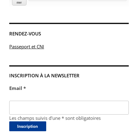
mer
RENDEZ-VOUS
Passeport et CNI
INSCRIPTION À LA NEWSLETTER
Email *
Les champs suivis d'une * sont obligatoires