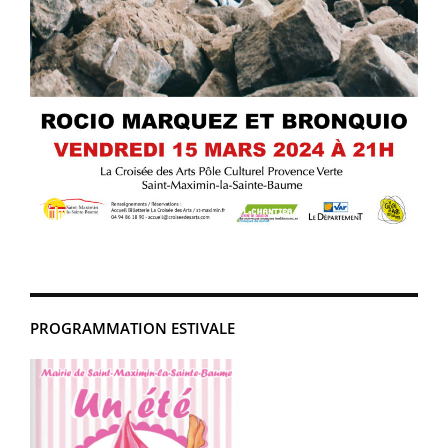
PROGRAMMATION ESTIVALE