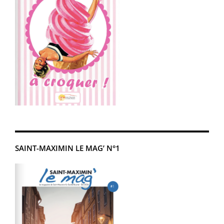
SAINT-MAXIMIN LE MAG’ N°1