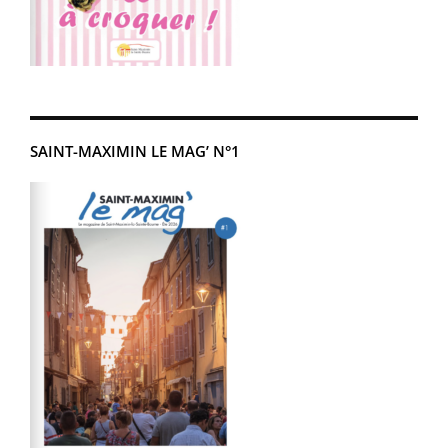
SAINT-MAXIMIN LE MAG’ N°1