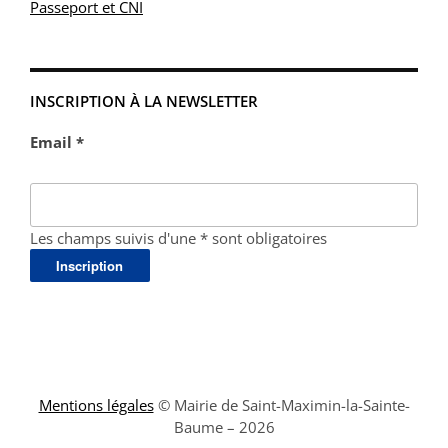
Passeport et CNI
INSCRIPTION À LA NEWSLETTER
Email *
Les champs suivis d'une * sont obligatoires
Mentions légales
© Mairie de Saint-Maximin-la-Sainte-
Baume – 2026