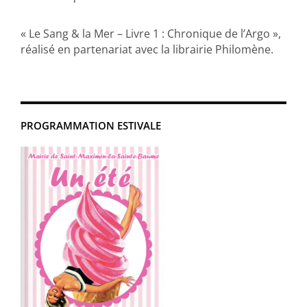
« Le Sang & la Mer – Livre 1 : Chronique de l’Argo »,
réalisé en partenariat avec la librairie Philomène.
PROGRAMMATION ESTIVALE