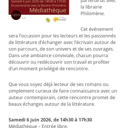
partenariat avec
la librairie
Philomène.
Cet événement
sera l’occasion pour les lecteurs et les passionnés
de littérature d’échanger avec l’écrivain autour de
son parcours, de son univers et de ses ouvrages.
Dans une ambiance conviviale, chacun pourra
découvrir ou redécouvrir son travail et profiter
d’un moment privilégié de rencontre.
Que vous soyez déjà lecteur de ses romans ou
simplement curieux de faire connaissance avec un
auteur contemporain, cette rencontre promet de
beaux échanges autour de la littérature.
Samedi 6 juin 2026, de 14h30 à 17h30
Médiathèque – Entrée libre.