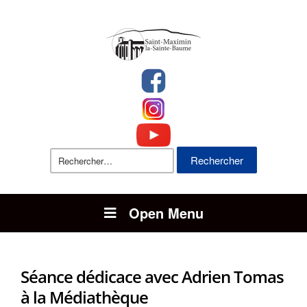
Rechercher :
Open Menu
Séance dédicace avec Adrien Tomas
à la Médiathèque