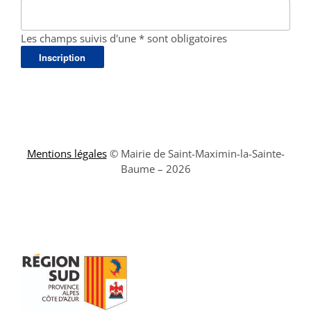
Les champs suivis d'une * sont obligatoires
Mentions légales
© Mairie de Saint-Maximin-la-Sainte-
Baume – 2026