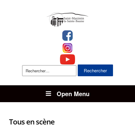
Rechercher :
Open Menu
Tous en scène