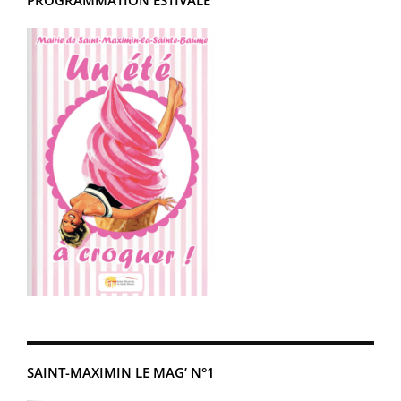
SAINT-MAXIMIN LE MAG’ N°1