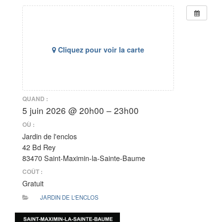
Cliquez pour voir la carte
QUAND :
5 juin 2026 @ 20h00 – 23h00
OÙ :
Jardin de l'enclos
42 Bd Rey
83470 Saint-Maximin-la-Sainte-Baume
COÛT :
Gratuit
JARDIN DE L'ENCLOS