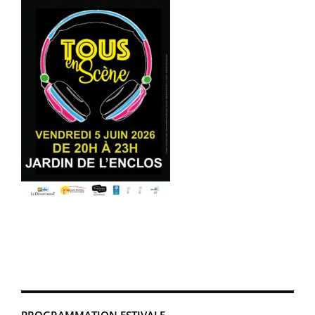
PROGRAMMATION ESTIVALE