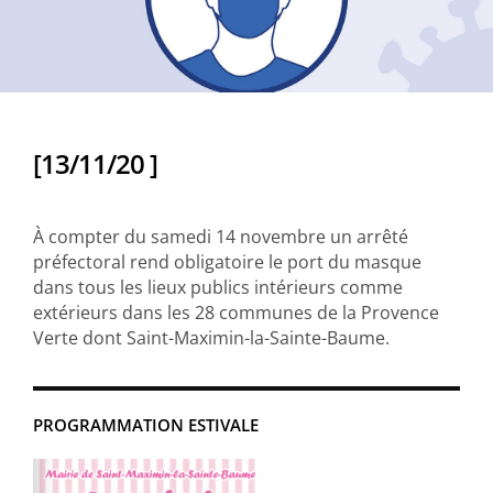
[13/11/20 ]
À compter du samedi 14 novembre un arrêté
préfectoral rend obligatoire le port du masque
dans tous les lieux publics intérieurs comme
extérieurs dans les 28 communes de la Provence
Verte dont Saint-Maximin-la-Sainte-Baume.
PROGRAMMATION ESTIVALE