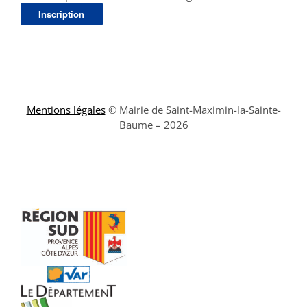
Mentions légales
© Mairie de Saint-Maximin-la-Sainte-
Baume – 2026