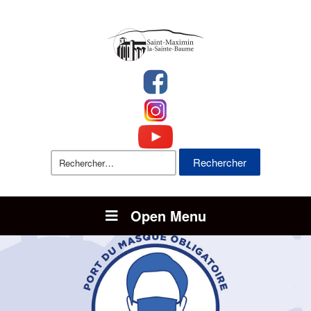
Rechercher :
Open Menu