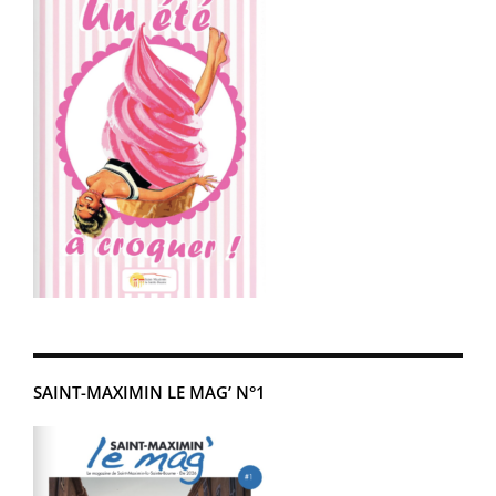
SAINT-MAXIMIN LE MAG’ N°1