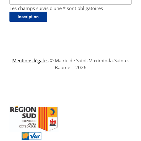
Les champs suivis d'une * sont obligatoires
Mentions légales
© Mairie de Saint-Maximin-la-Sainte-
Baume – 2026