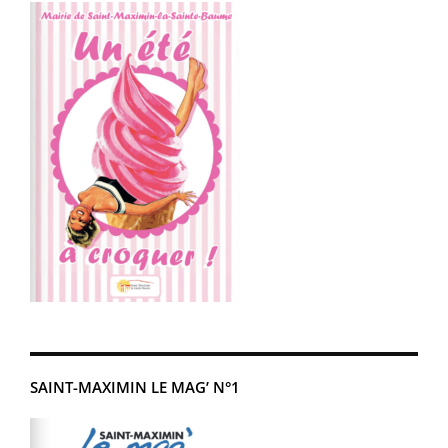
SAINT-MAXIMIN LE MAG’ N°1