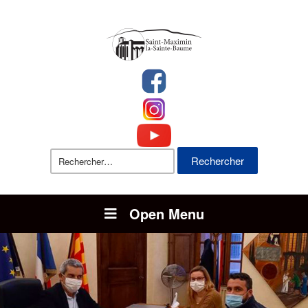
Rechercher :
Open Menu