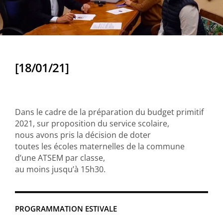
[18/01/21]
Dans le cadre de la préparation du budget primitif
2021, sur proposition du service scolaire,
nous avons pris la décision de doter
toutes les écoles maternelles de la commune
d’une ATSEM par classe,
au moins jusqu’à 15h30.​
PROGRAMMATION ESTIVALE