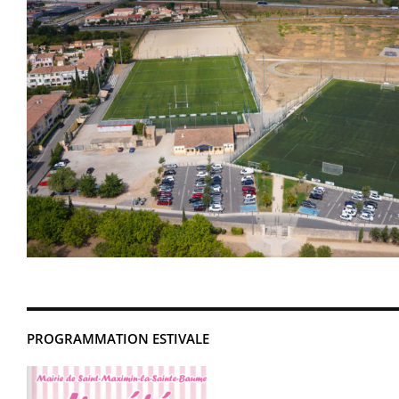
PROGRAMMATION ESTIVALE