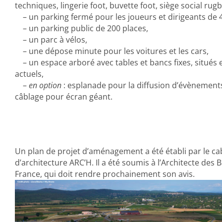
techniques, lingerie foot, buvette foot, siège social rugb
– un parking fermé pour les joueurs et dirigeants de 4
– un parking public de 200 places,
– un parc à vélos,
– une dépose minute pour les voitures et les cars,
– un espace arboré avec tables et bancs fixes, situés e
actuels,
–
en option
: esplanade pour la diffusion d’évènements
câblage pour écran géant.
Un plan de projet d’aménagement a été établi par le ca
d’architecture ARC’H. Il a été soumis à l’Architecte des
France, qui doit rendre prochainement son avis.