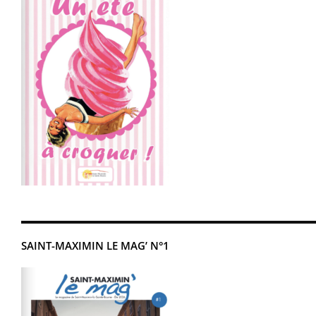
SAINT-MAXIMIN LE MAG’ N°1