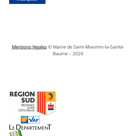
Mentions légales
© Mairie de Saint-Maximin-la-Sainte-
Baume – 2026