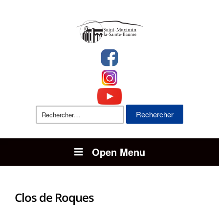
Rechercher :
Open Menu
Clos de Roques