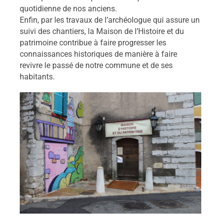
quotidienne de nos anciens.
Enfin, par les travaux de l’archéologue qui assure un
suivi des chantiers, la Maison de l’Histoire et du
patrimoine contribue à faire progresser les
connaissances historiques de manière à faire
revivre le passé de notre commune et de ses
habitants.