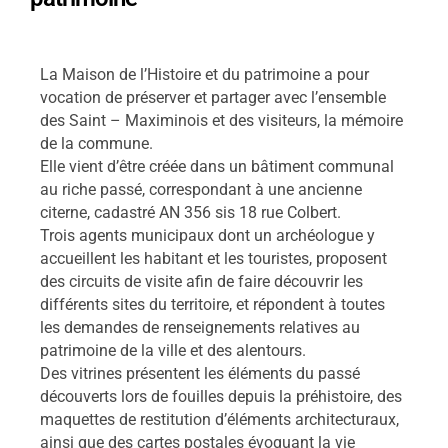
La Maison de l’Histoire et du patrimoine a pour
vocation de préserver et partager avec l’ensemble
des Saint – Maximinois et des visiteurs, la mémoire
de la commune.
Elle vient d’être créée dans un bâtiment communal
au riche passé, correspondant à une ancienne
citerne, cadastré AN 356 sis 18 rue Colbert.
Trois agents municipaux dont un archéologue y
accueillent les habitant et les touristes, proposent
des circuits de visite afin de faire découvrir les
différents sites du territoire, et répondent à toutes
les demandes de renseignements relatives au
patrimoine de la ville et des alentours.
Des vitrines présentent les éléments du passé
découverts lors de fouilles depuis la préhistoire, des
maquettes de restitution d’éléments architecturaux,
ainsi que des cartes postales évoquant la vie