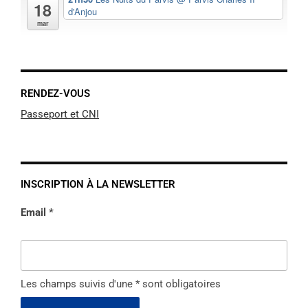
18
d'Anjou
mar
RENDEZ-VOUS
Passeport et CNI
INSCRIPTION À LA NEWSLETTER
Email *
Les champs suivis d'une * sont obligatoires