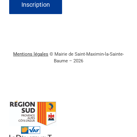
Mentions légales
© Mairie de Saint-Maximin-la-Sainte-
Baume – 2026