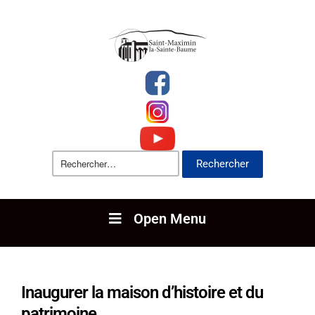
Open Menu
Inaugurer la maison d’histoire et du
patrimoine