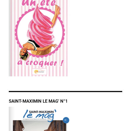
SAINT-MAXIMIN LE MAG’ N°1