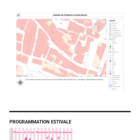
PROGRAMMATION ESTIVALE