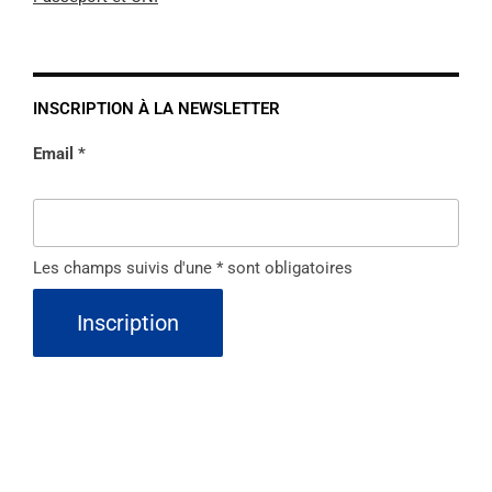
INSCRIPTION À LA NEWSLETTER
Email *
Les champs suivis d'une * sont obligatoires