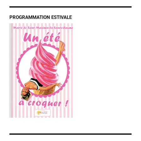
PROGRAMMATION ESTIVALE