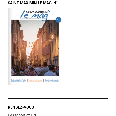
SAINT-MAXIMIN LE MAG’ N°1
RENDEZ-VOUS
Passeport et CNI