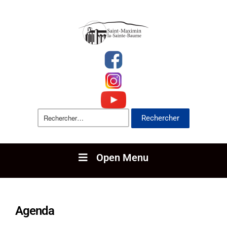
Open Menu
Agenda