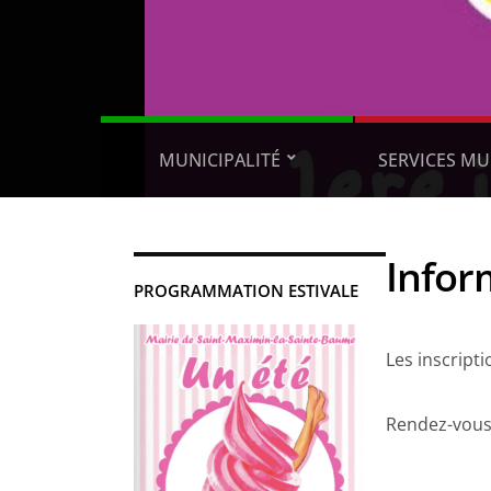
MUNICIPALITÉ
SERVICES MU
Infor
PROGRAMMATION ESTIVALE
Les inscript
Rendez-vous 