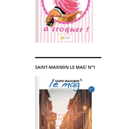
SAINT-MAXIMIN LE MAG’ N°1