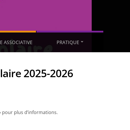
E ASSOCIATIVE
PRATIQUE
olaire 2025-2026
» pour plus d’informations.