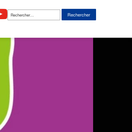
Rechercher :