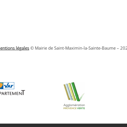
entions légales
© Mairie de Saint-Maximin-la-Sainte-Baume – 20