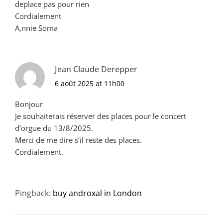
deplace pas pour rien
Cordialement
A,nnie Soma
Jean Claude Derepper
6 août 2025 at 11h00
Bonjour
Je souhaiterais réserver des places pour le concert
d’orgue du 13/8/2025.
Merci de me dire s’il reste des places.
Cordialement.
Pingback:
buy androxal in London