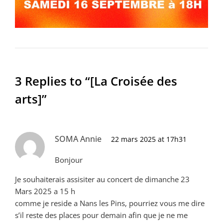
3 Replies to “[La Croisée des
arts]”
SOMA Annie
22 mars 2025 at 17h31
Bonjour
Je souhaiterais assisiter au concert de dimanche 23
Mars 2025 a 15 h
comme je reside a Nans les Pins, pourriez vous me dire
s’il reste des places pour demain afin que je ne me