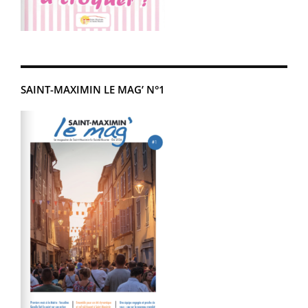
SAINT-MAXIMIN LE MAG’ N°1