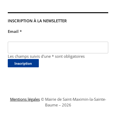
INSCRIPTION À LA NEWSLETTER
Email *
Les champs suivis d'une * sont obligatoires
Mentions légales
© Mairie de Saint-Maximin-la-Sainte-
Baume – 2026