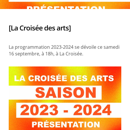
[La Croisée des arts]
La programmation 2023-2024 se dévoile ce samedi
16 septembre, à 18h, à La Croisée.