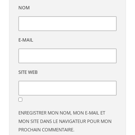
NOM
E-MAIL
SITE WEB
ENREGISTRER MON NOM, MON E-MAIL ET
MON SITE DANS LE NAVIGATEUR POUR MON
PROCHAIN COMMENTAIRE.