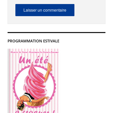
PROGRAMMATION ESTIVALE