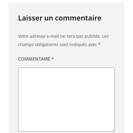
Laisser un commentaire
Votre adresse e-mail ne sera pas publiée.
Les
champs obligatoires sont indiqués avec
*
COMMENTAIRE
*