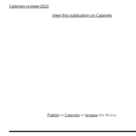
Calameo-croisee-2023
View this publication on Calaméo
Publish
at
Calaméo
or
browse
the library.