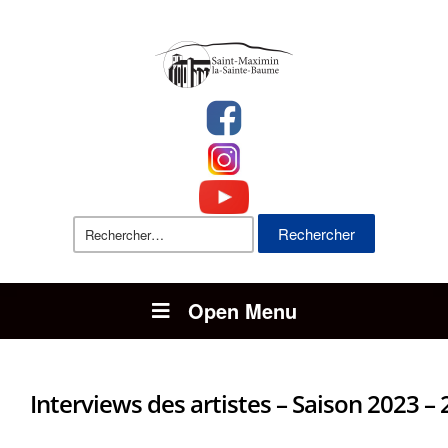
Rechercher :
Open Menu
Interviews des artistes – Saison 2023 –