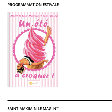
PROGRAMMATION ESTIVALE
SAINT-MAXIMIN LE MAG’ N°1