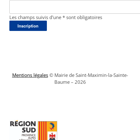
Les champs suivis d'une * sont obligatoires
Mentions légales
© Mairie de Saint-Maximin-la-Sainte-
Baume – 2026