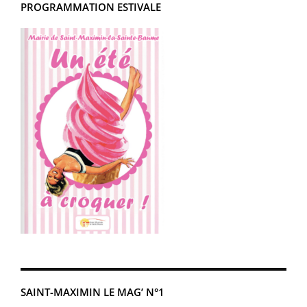
PROGRAMMATION ESTIVALE
SAINT-MAXIMIN LE MAG’ N°1