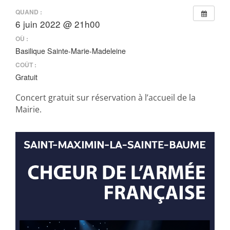
QUAND :
6 juin 2022 @ 21h00
OÙ :
Basilique Sainte-Marie-Madeleine
COÛT :
Gratuit
Concert gratuit sur réservation à l’accueil de la
Mairie.