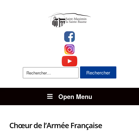
Rechercher :
Open Menu
Chœur de l’Armée Française