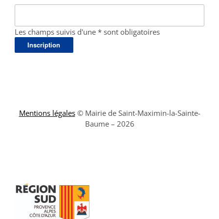
Les champs suivis d'une * sont obligatoires
Mentions légales
© Mairie de Saint-Maximin-la-Sainte-
Baume – 2026